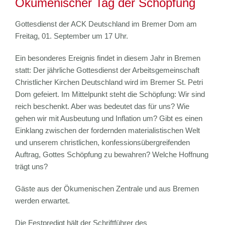
Ökumenischer Tag der Schöpfung
Gottesdienst der ACK Deutschland im Bremer Dom am
Freitag, 01. September um 17 Uhr.
Ein besonderes Ereignis findet in diesem Jahr in Bremen
statt: Der jährliche Gottesdienst der Arbeitsgemeinschaft
Christlicher Kirchen Deutschland wird im Bremer St. Petri
Dom gefeiert. Im Mittelpunkt steht die Schöpfung: Wir sind
reich beschenkt. Aber was bedeutet das für uns? Wie
gehen wir mit Ausbeutung und Inflation um? Gibt es einen
Einklang zwischen der fordernden materialistischen Welt
und unserem christlichen, konfessionsübergreifenden
Auftrag, Gottes Schöpfung zu bewahren? Welche Hoffnung
trägt uns?
Gäste aus der Ökumenischen Zentrale und aus Bremen
werden erwartet.
Die Festpredigt hält der Schriftführer des