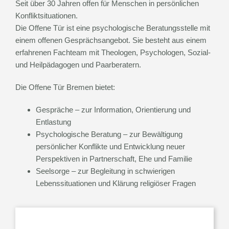
Seit über 30 Jahren offen für Menschen in persönlichen
Konfliktsituationen.
Die Offene Tür ist eine psychologische Beratungsstelle mit
einem offenen Gesprächsangebot. Sie besteht aus einem
erfahrenen Fachteam mit Theologen, Psychologen, Sozial-
und Heilpädagogen und Paarberatern.
Die Offene Tür Bremen bietet:
Gespräche – zur Information, Orientierung und
Entlastung
Psychologische Beratung – zur Bewältigung
persönlicher Konflikte und Entwicklung neuer
Perspektiven in Partnerschaft, Ehe und Familie
Seelsorge – zur Begleitung in schwierigen
Lebenssituationen und Klärung religiöser Fragen