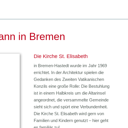
hann in Bremen
Die Kirche St. Elisabeth
in Bremen-Hastedt wurde im Jahr 1969
errichtet. In der Architektur spielen die
Gedanken des Zweiten Vatikanischen
Konzils eine große Rolle: Die Bestuhlung
ist in einem Halbkreis um die Altarinsel
angeordnet, die versammelte Gemeinde
sieht sich und spürt eine Verbundenheit.
Die Kirche St. Elisabeth wird gern von
Familien und Kindern genutzt – hier geht
es familiär zu!