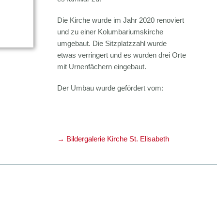
Die Kirche wurde im Jahr 2020 renoviert
und zu einer Kolumbariumskirche
umgebaut. Die Sitzplatzzahl wurde
etwas verringert und es wurden drei Orte
mit Urnenfächern eingebaut.
Der Umbau wurde gefördert vom:
→ Bildergalerie Kirche St. Elisabeth