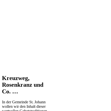
Kreuzweg,
Rosenkranz und
Co. …
In der Gemeinde St. Johann
wollen wir den Inhalt dieser
wertvollen Gebetstraditionen