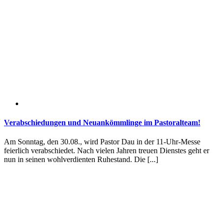
Verabschiedungen und Neuankömmlinge im Pastoralteam!
Am Sonntag, den 30.08., wird Pastor Dau in der 11-Uhr-Messe
feierlich verabschiedet. Nach vielen Jahren treuen Dienstes geht er
nun in seinen wohlverdienten Ruhestand. Die [...]