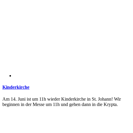
Kinderkirche
Am 14. Juni ist um 11h wieder Kinderkirche in St. Johann! Wir
beginnen in der Messe um 11h und gehen dann in die Krypta.