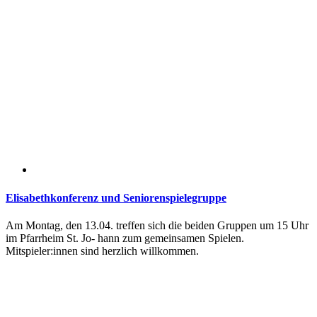
Elisabethkonferenz und Seniorenspielegruppe
Am Montag, den 13.04. treffen sich die beiden Gruppen um 15 Uhr
im Pfarrheim St. Jo- hann zum gemeinsamen Spielen.
Mitspieler:innen sind herzlich willkommen.