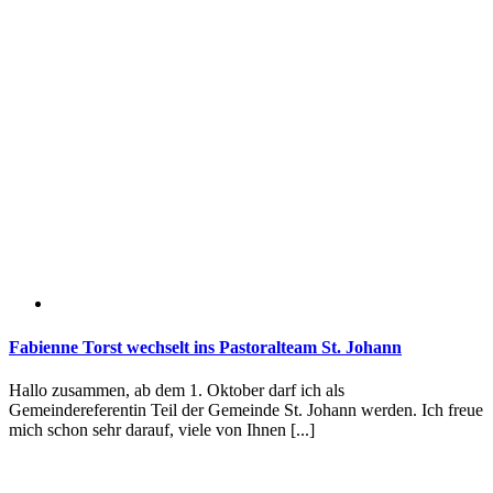
Fabienne Torst wechselt ins Pastoralteam St. Johann
Hallo zusammen, ab dem 1. Oktober darf ich als
Gemeindereferentin Teil der Gemeinde St. Johann werden. Ich freue
mich schon sehr darauf, viele von Ihnen [...]