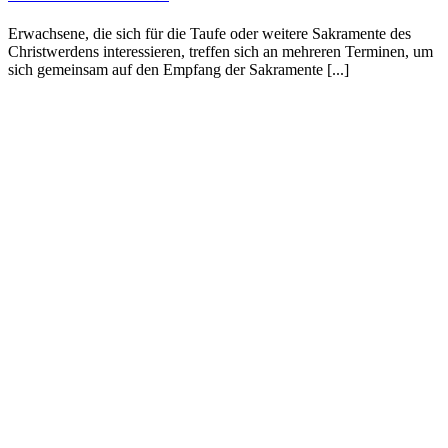
Erwachsene, die sich für die Taufe oder weitere Sakramente des
Christwerdens interessieren, treffen sich an mehreren Terminen, um
sich gemeinsam auf den Empfang der Sakramente [...]