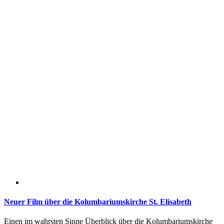
Neuer Film über die Kolumbariumskirche St. Elisabeth
Einen im wahrsten Sinne Überblick über die Kolumbariumskirche