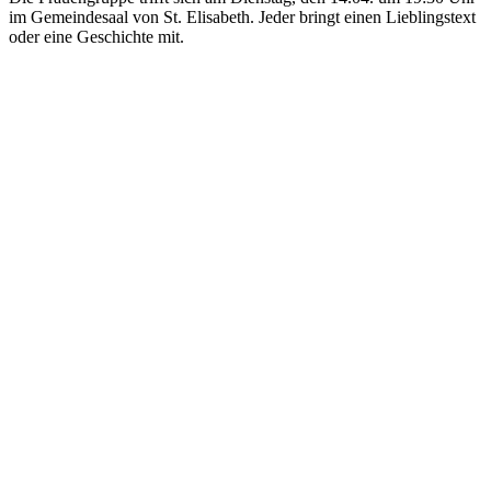
im Gemeindesaal von St. Elisabeth. Jeder bringt einen Lieblingstext
oder eine Geschichte mit.