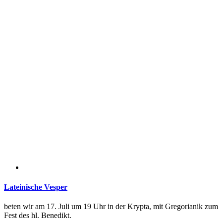
Lateinische Vesper
beten wir am 17. Juli um 19 Uhr in der Krypta, mit Gregorianik zum
Fest des hl. Benedikt.