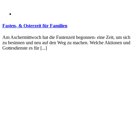
Fasten- & Osterzeit für Familien
Am Aschermittwoch hat die Fastenzeit begonnen- eine Zeit, um sich
zu besinnen und neu auf den Weg zu machen. Welche Aktionen und
Gottesdienste es für [...]