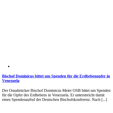
Bischof Dominicus bittet um Spenden für die Erdbebenopfer in
Venezuela
Der Osnabrücker Bischof Dominicus Meier OSB bittet um Spenden
für die Opfer des Erdbebens in Venezuela. Er unterstreicht damit
einen Spendenaufruf der Deutschen Bischofskonferenz. Nach [...]