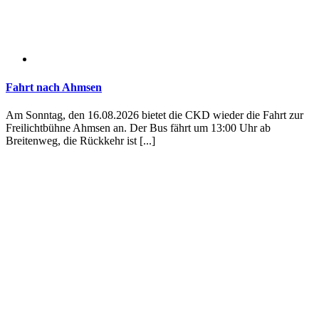
Fahrt nach Ahmsen
Am Sonntag, den 16.08.2026 bietet die CKD wieder die Fahrt zur
Freilichtbühne Ahmsen an. Der Bus fährt um 13:00 Uhr ab
Breitenweg, die Rückkehr ist [...]