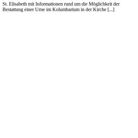
St. Elisabeth mit Informationen rund um die Möglichkeit der
Bestattung einer Urne im Kolumbarium in der Kirche [...]