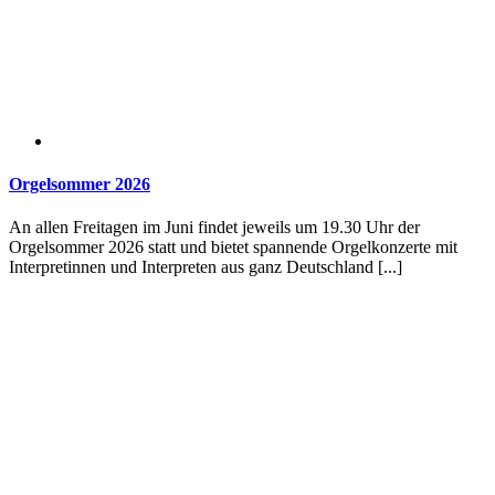
Orgelsommer 2026
An allen Freitagen im Juni findet jeweils um 19.30 Uhr der
Orgelsommer 2026 statt und bietet spannende Orgelkonzerte mit
Interpretinnen und Interpreten aus ganz Deutschland [...]