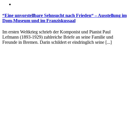
“Eine unvorstellbare Sehnsucht nach Frieden“ – Ausstellung im
Dom-Museum und im Franziskussaal
Im ersten Weltkrieg schrieb der Komponist und Pianist Paul
Lefmann (1893-1929) zahlreiche Briefe an seine Familie und
Freunde in Bremen. Darin schildert er eindringlich seine [...]