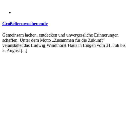
Großelternwochenende
Gemeinsam lachen, entdecken und unvergessliche Erinnerungen
schaffen: Unter dem Motto „Zusammen für die Zukunft“
veranstaltet das Ludwig-Windthorst-Haus in Lingen vom 31. Juli bis
2. August [...]