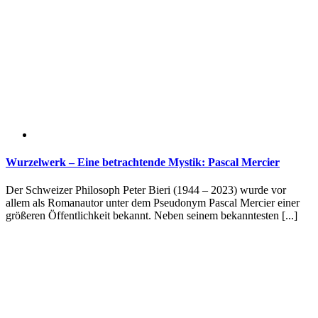
Wurzelwerk – Eine betrachtende Mystik: Pascal Mercier
Der Schweizer Philosoph Peter Bieri (1944 – 2023) wurde vor
allem als Romanautor unter dem Pseudonym Pascal Mercier einer
größeren Öffentlichkeit bekannt. Neben seinem bekanntesten [...]