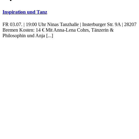
Inspiration und Tanz
FR 03.07. | 19:00 Uhr Ninas Tanzhalle | Insterburger Str. 9A | 28207
Bremen Kosten: 14 € Mit Anna-Lena Cohrs, Tänzerin &
Philosophin und Anja [...]