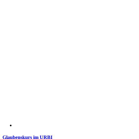
Glaubenskurs im URBI