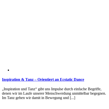
Inspiration & Tanz – Orientiert an Ecstatic Dance
„Inspiration und Tanz“ gibt uns Impulse durch einfache Begriffe,
denen wir im Laufe unserer Menschwerdung unmittelbar begegnen.
Im Tanz gehen wir damit in Bewegung und [...]