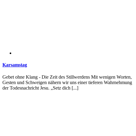
Karsamstag
Gebet ohne Klang - Die Zeit des Stillwerdens Mit wenigen Worten,
Gesten und Schweigen nähern wir uns einer tieferen Wahrnehmung
der Todesnachricht Jesu. „Setz dich [...]