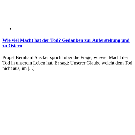
Wie viel Macht hat der Tod? Gedanken zur Auferstehung und
zu Ostern
Propst Bernhard Stecker spricht über die Frage, wieviel Macht der
Tod in unserem Leben hat. Er sagt: Unserer Glaube weicht dem Tod
nicht aus, im [...]