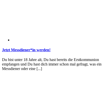
Jetzt Messdiener*in werden!
Du bist unter 18 Jahre alt, Du hast bereits die Erstkommunion
empfangen und Du hast dich immer schon mal gefragt, was ein
Messdiener oder eine [...]