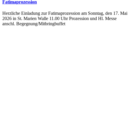
Fatimaprozession
Herzliche Einladung zur Fatimaprozession am Sonntag, den 17. Mai
2026 in St. Marien Walle 11.00 Uhr Prozession und Hl. Messe
anschl. Begegnung/Mitbringbuffet