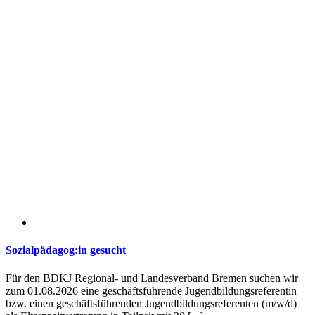
Sozialpädagog:in gesucht
Für den BDKJ Regional- und Landesverband Bremen suchen wir
zum 01.08.2026 eine geschäftsführende Jugendbildungsreferentin
bzw. einen geschäftsführenden Jugendbildungsreferenten (m/w/d)