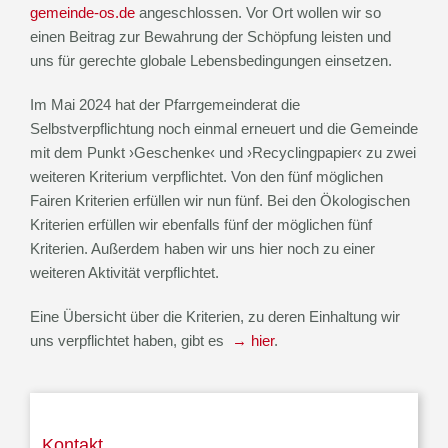
gemeinde-os.de
angeschlossen. Vor Ort wollen wir so
einen Beitrag zur Bewahrung der Schöpfung leisten und
uns für gerechte globale Lebensbedingungen einsetzen.
Im Mai 2024 hat der Pfarrgemeinderat die
Selbstverpflichtung noch einmal erneuert und die Gemeinde
mit dem Punkt ›Geschenke‹ und ›Recyclingpapier‹ zu zwei
weiteren Kriterium verpflichtet. Von den fünf möglichen
Fairen Kriterien erfüllen wir nun fünf. Bei den Ökologischen
Kriterien erfüllen wir ebenfalls fünf der möglichen fünf
Kriterien. Außerdem haben wir uns hier noch zu einer
weiteren Aktivität verpflichtet.
Eine Übersicht über die Kriterien, zu deren Einhaltung wir
uns verpflichtet haben, gibt es
→ hier
.
Kontakt