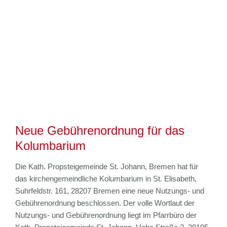
Neue Gebührenordnung für das
Kolumbarium
Die Kath. Propsteigemeinde St. Johann, Bremen hat für
das kirchengemeindliche Kolumbarium in St. Elisabeth,
Suhrfeldstr. 161, 28207 Bremen eine neue Nutzungs- und
Gebührenordnung beschlossen. Der volle Wortlaut der
Nutzungs- und Gebührenordnung liegt im Pfarrbüro der