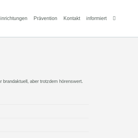
inrichtungen
Prävention
Kontakt
informiert
r brandaktuell, aber trotzdem hörenswert.