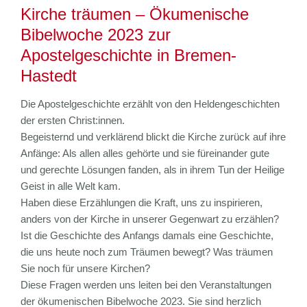
Kirche träumen – Ökumenische
Bibelwoche 2023 zur
Apostelgeschichte in Bremen-
Hastedt
Die Apostelgeschichte erzählt von den Heldengeschichten
der ersten Christ:innen.
Begeisternd und verklärend blickt die Kirche zurück auf ihre
Anfänge: Als allen alles gehörte und sie füreinander gute
und gerechte Lösungen fanden, als in ihrem Tun der Heilige
Geist in alle Welt kam.
Haben diese Erzählungen die Kraft, uns zu inspirieren,
anders von der Kirche in unserer Gegenwart zu erzählen?
Ist die Geschichte des Anfangs damals eine Geschichte,
die uns heute noch zum Träumen bewegt? Was träumen
Sie noch für unsere Kirchen?
Diese Fragen werden uns leiten bei den Veranstaltungen
der ökumenischen Bibelwoche 2023. Sie sind herzlich