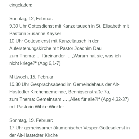
eingeladen:
Sonntag, 12, Februar:
9.30 Uhr Gottesdienst mit Kanzeltausch in St. Elisabeth mit
Pastorin Susanne Kayser
10 Uhr Gottesdienst mit Kanzeltausch in der
Auferstehungskirche mit Pastor Joachim Dau
zum Thema: … füreinander … „Warum hat sie, was ich
nicht kriege?“ (Apg 6,1-7)
Mittwoch, 15. Februar:
19.30 Uhr Gesprächsabend im Gemeindehaus der Alt-
Hastedter Kirchengemeinde, Bennigsenstraße 7a,
zum Thema: Gemeinsam … „Alles für alle?!“ (Apg 4,32-37)
mit Pastorin Wibke Winkler
Sonntag, 19. Februar:
17 Uhr gemeinsamer ökumenischer Vesper-Gottesdienst in
der Alt-Hastedter Kirche