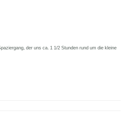
paziergang, der uns ca. 1 1/2 Stunden rund um die kleine