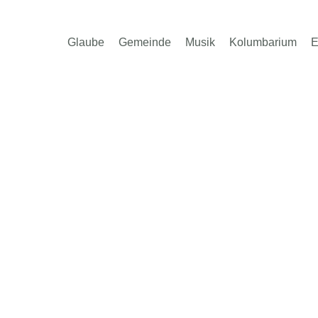
Glaube
Gemeinde
Musik
Kolumbarium
E