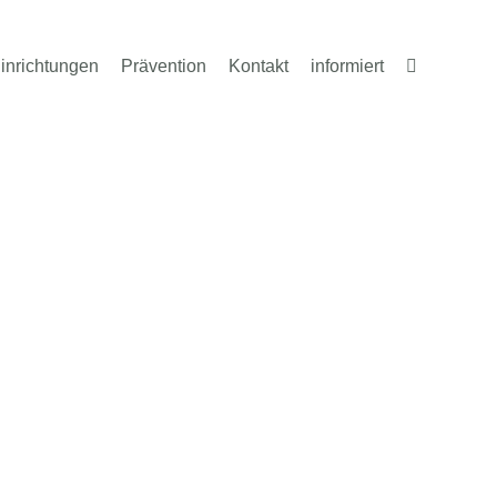
inrichtungen
Prävention
Kontakt
informiert