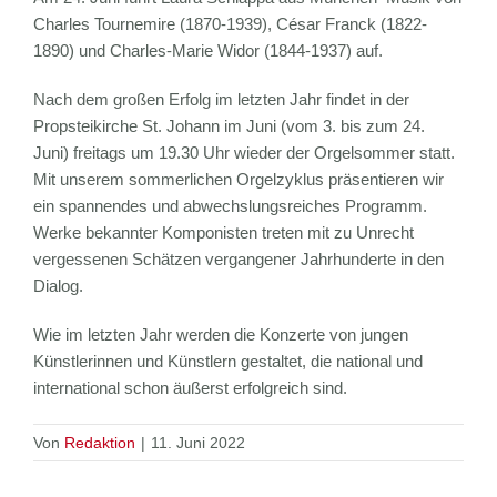
Charles Tournemire (1870-1939), César Franck (1822-
1890) und Charles-Marie Widor (1844-1937) auf.
Nach dem großen Erfolg im letzten Jahr findet in der
Propsteikirche St. Johann im Juni (vom 3. bis zum 24.
Juni) freitags um 19.30 Uhr wieder der Orgelsommer statt.
Mit unserem sommerlichen Orgelzyklus präsentieren wir
ein spannendes und abwechslungsreiches Programm.
Werke bekannter Komponisten treten mit zu Unrecht
vergessenen Schätzen vergangener Jahrhunderte in den
Dialog.
Wie im letzten Jahr werden die Konzerte von jungen
Künstlerinnen und Künstlern gestaltet, die national und
international schon äußerst erfolgreich sind.
Von
Redaktion
|
11. Juni 2022