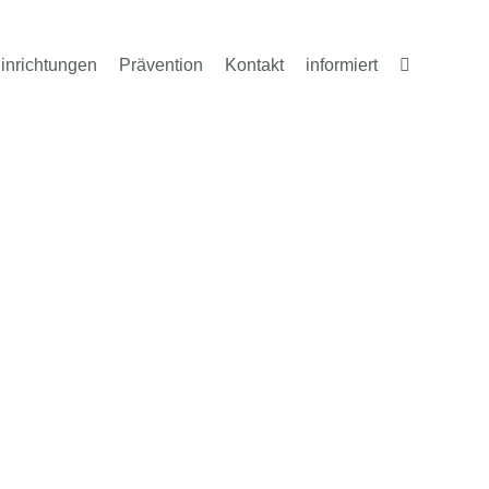
inrichtungen
Prävention
Kontakt
informiert