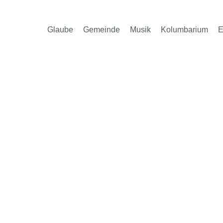
Glaube
Gemeinde
Musik
Kolumbarium
E