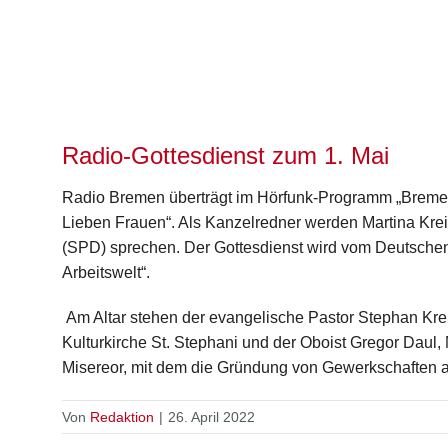
Radio-Gottesdienst zum 1. Mai
Radio Bremen überträgt im Hörfunk-Programm „Bremen
Lieben Frauen“. Als Kanzelredner werden Martina Kre
(SPD) sprechen. Der Gottesdienst wird vom Deutschen
Arbeitswelt“.
Am Altar stehen der evangelische Pastor Stephan Kre
Kulturkirche St. Stephani und der Oboist Gregor Daul, 
Misereor, mit dem die Gründung von Gewerkschaften a
Von
Redaktion
|
26. April 2022