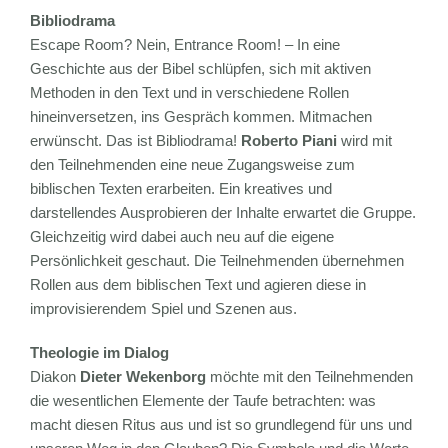
Bibliodrama
Escape Room? Nein, Entrance Room! – In eine
Geschichte aus der Bibel schlüpfen, sich mit aktiven
Methoden in den Text und in verschiedene Rollen
hineinversetzen, ins Gespräch kommen. Mitmachen
erwünscht. Das ist Bibliodrama!
Roberto Piani
wird mit
den Teilnehmenden eine neue Zugangsweise zum
biblischen Texten erarbeiten. Ein kreatives und
darstellendes Ausprobieren der Inhalte erwartet die Gruppe.
Gleichzeitig wird dabei auch neu auf die eigene
Persönlichkeit geschaut. Die Teilnehmenden übernehmen
Rollen aus dem biblischen Text und agieren diese in
improvisierendem Spiel und Szenen aus.
Theologie im Dialog
Diakon
Dieter Wekenborg
möchte mit den Teilnehmenden
die wesentlichen Elemente der Taufe betrachten: was
macht diesen Ritus aus und ist so grundlegend für uns und