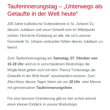
Tauferinnerungstag – „Unterwegs als
Getaufte in der Welt heute“
200 Jahre katholische Gottesdienste in St. Johann! Zu
diesem Jubiläum soll unser Getauft-sein im Mittelpunkt
stehen. Herzliche Einladung an alle, die sich unserer
Gemeinde St. Johann verbunden fühlen dieses Jubiläum zu
feiern!
Zum Tauferinnerungstag am
Samstag, 07. Oktober von
15-18 Uhr
wird es in verschiedenen Workshops die
Möglichkeit geben sich mit dem Thema “Unterwegs als
Getaufte in der Welt heute” auseinanderzusetzen. Zum
Abschluss dieses Tages feiern wir um
18 Uhr
eine Messe
mit gemeinsamer
Tauferinnerungsfeier
.
Für eine bessere Orientierung gibt es hier schon einmal
einen kleinen Einblick in unsere Workshops: