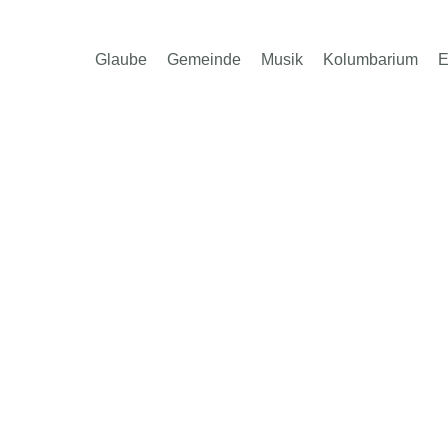
Glaube
Gemeinde
Musik
Kolumbarium
E