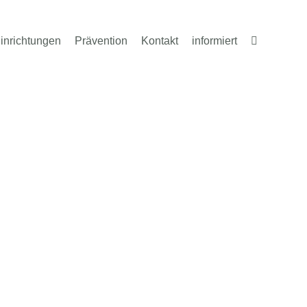
inrichtungen
Prävention
Kontakt
informiert