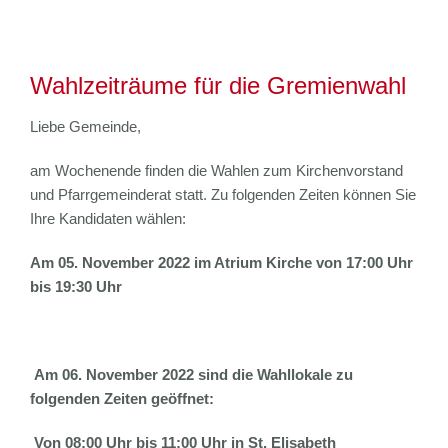
Wahlzeiträume für die Gremienwahl
Liebe Gemeinde,
am Wochenende finden die Wahlen zum Kirchenvorstand
und Pfarrgemeinderat statt. Zu folgenden Zeiten können Sie
Ihre Kandidaten wählen:
Am 05. November 2022 im Atrium Kirche von 17:00 Uhr
bis 19:30 Uhr
Am 06. November 2022 sind die Wahllokale zu
folgenden Zeiten geöffnet:
Von 08:00 Uhr bis 11:00 Uhr in St. Elisabeth