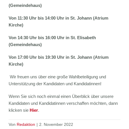
(Gemeindehaus)
Von 11:30 Uhr bis 14:00 Uhr in St. Johann (Atrium
Kirche)
Von 14:30 Uhr bis 16:00 Uhr in St. Elisabeth
(Gemeindehaus)
Von 17:00 Uhr bis 19:30 Uhr in St. Johann (Atrium
Kirche)
Wir freuen uns über eine große Wahlbeteiligung und
Unterstützung der Kandidaten und Kandidatinnen!
Wenn Sie sich noch einmal einen Überblick über unsere
Kandidaten und Kandidatinnen verschaffen möchten, dann
klicken sie
Hier
.
Von
Redaktion
|
2. November 2022