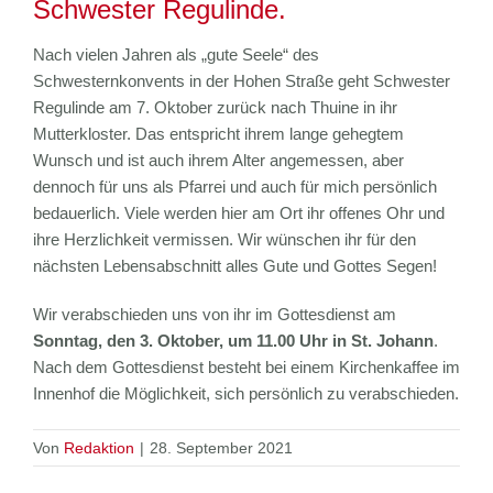
Schwester Regulinde.
Nach vielen Jahren als „gute Seele“ des
Schwesternkonvents in der Hohen Straße geht Schwester
Regulinde am 7. Oktober zurück nach Thuine in ihr
Mutterkloster. Das entspricht ihrem lange gehegtem
Wunsch und ist auch ihrem Alter angemessen, aber
dennoch für uns als Pfarrei und auch für mich persönlich
bedauerlich. Viele werden hier am Ort ihr offenes Ohr und
ihre Herzlichkeit vermissen. Wir wünschen ihr für den
nächsten Lebensabschnitt alles Gute und Gottes Segen!
Wir verabschieden uns von ihr im Gottesdienst am
Sonntag, den 3. Oktober, um 11.00 Uhr in St. Johann
.
Nach dem Gottesdienst besteht bei einem Kirchenkaffee im
Innenhof die Möglichkeit, sich persönlich zu verabschieden.
Von
Redaktion
|
28. September 2021