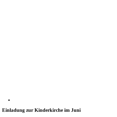
Einladung zur Kinderkirche im Juni