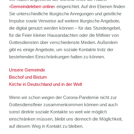
›
Gemeindeleben online
‹ eingerichtet. Auf drei Ebenen finden
Sie unterschiedliche liturgische Anregungen und geistliche
Impulse sowie Verweise auf weitere liturgische Angebote,
die digital genutzt werden können – für das Stundengebet,
für die Feier kleiner Hausandachten oder die Mitfeier von
Gottesdiensten über verschiedenste Medien. Außerdem
gibt es einige Angebote, um soziale Kontakte trotz der
bestehenden Einschränkungen halten zu können.
Unsere Gemeinde
Bischof und Bistum
Kirche in Deutschland und in der Welt
Wenn wir schon wegen der Corona-Pandemie nicht zur
Gottesdienstfeier zusammenkommen können und auch
sonst direkte soziale Kontakte so weit wie möglich
einschränken müssen, bleibt uns dennoch die Möglichkeit,
auf diesem Weg in Kontakt zu bleiben.