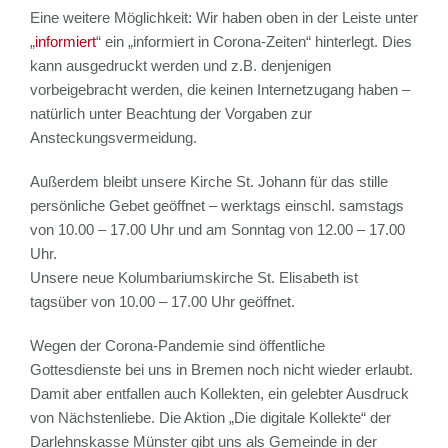
Eine weitere Möglichkeit: Wir haben oben in der Leiste unter
„
informiert
“ ein „informiert in Corona-Zeiten“ hinterlegt. Dies
kann ausgedruckt werden und z.B. denjenigen
vorbeigebracht werden, die keinen Internetzugang haben –
natürlich unter Beachtung der Vorgaben zur
Ansteckungsvermeidung.
Außerdem bleibt unsere Kirche St. Johann für das stille
persönliche Gebet geöffnet – werktags einschl. samstags
von 10.00 – 17.00 Uhr und am Sonntag von 12.00 – 17.00
Uhr.
Unsere neue Kolumbariumskirche St. Elisabeth ist
tagsüber von 10.00 – 17.00 Uhr geöffnet.
Wegen der Corona-Pandemie sind öffentliche
Gottesdienste bei uns in Bremen noch nicht wieder erlaubt.
Damit aber entfallen auch Kollekten, ein gelebter Ausdruck
von Nächstenliebe. Die Aktion „Die digitale Kollekte“ der
Darlehnskasse Münster gibt uns als Gemeinde in der